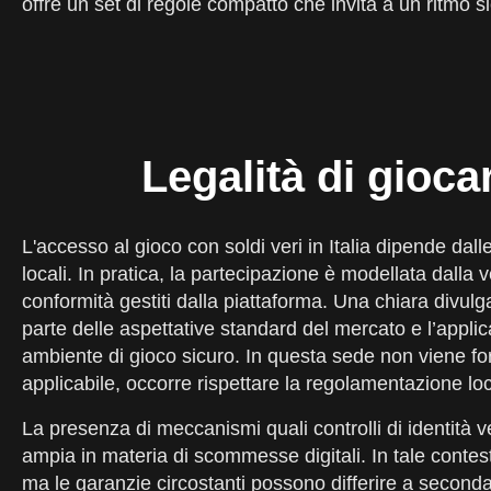
offre un set di regole compatto che invita a un ritmo s
Legalità di giocar
L'accesso al gioco con soldi veri in Italia dipende dall
locali. In pratica, la partecipazione è modellata dalla ver
conformità gestiti dalla piattaforma. Una chiara divulg
parte delle aspettative standard del mercato e l’appli
ambiente di gioco sicuro. In questa sede non viene for
applicabile, occorre rispettare la regolamentazione loc
La presenza di meccanismi quali controlli di identità veri
ampia in materia di scommesse digitali. In tale conte
ma le garanzie circostanti possono differire a seconda d