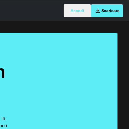
Accedi
Scaricare
n
 In
ioco