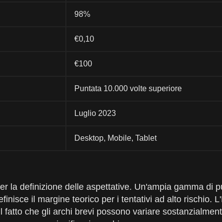
98%
€0,10
€100
Puntata 10.000 volte superiore
Luglio 2023
Desktop, Mobile, Tablet
r la definizione delle aspettative. Un'ampia gamma di pun
 definisce il margine teorico per i tentativi ad alto risc
il fatto che gli archi brevi possono variare sostanzialm