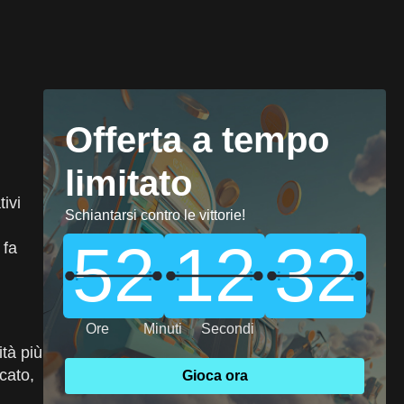
Offerta a tempo
limitato
tivi
Schiantarsi contro le vittorie!
52
12
30
 fa
Ore
Minuti
Secondi
ità più
cato,
Gioca ora