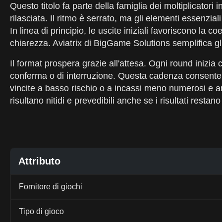
Questo titolo fa parte della famiglia dei moltiplicator
rilasciata. Il ritmo è serrato, ma gli elementi essenzia
In linea di principio, le uscite iniziali favoriscono la
chiarezza. Aviatrix di BigGame Solutions semplifica gl
Il format prospera grazie all'attesa. Ogni round inizi
conferma o di interruzione. Questa cadenza consente ne
vincite a basso rischio o a incassi meno numerosi e amb
risultano nitidi e prevedibili anche se i risultati restano 
Attributo
Fornitore di giochi
Tipo di gioco