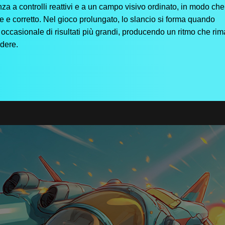
 a controlli reattivi e a un campo visivo ordinato, in modo che 
e e corretto. Nel gioco prolungato, lo slancio si forma quando
vo occasionale di risultati più grandi, producendo un ritmo che ri
dere.