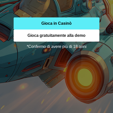
Gioca in Casinò
Gioca gratuitamente alla demo
*Confermo di avere più di 18 anni