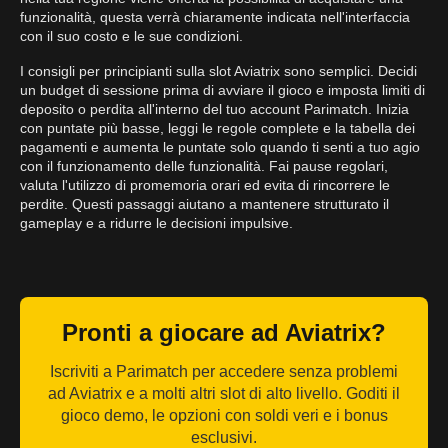
funzionalità, questa verrà chiaramente indicata nell'interfaccia
con il suo costo e le sue condizioni.
I consigli per principianti sulla slot Aviatrix sono semplici. Decidi
un budget di sessione prima di avviare il gioco e imposta limiti di
deposito o perdita all'interno del tuo account Parimatch. Inizia
con puntate più basse, leggi le regole complete e la tabella dei
pagamenti e aumenta le puntate solo quando ti senti a tuo agio
con il funzionamento delle funzionalità. Fai pause regolari,
valuta l'utilizzo di promemoria orari ed evita di rincorrere le
perdite. Questi passaggi aiutano a mantenere strutturato il
gameplay e a ridurre le decisioni impulsive.
Pronti a giocare ad Aviatrix?
Iscriviti a Parimatch per accedere senza problemi
ad Aviatrix e a molti altri slot di alto livello. Goditi il
gioco demo, le opzioni con soldi veri e i bonus
esclusivi.