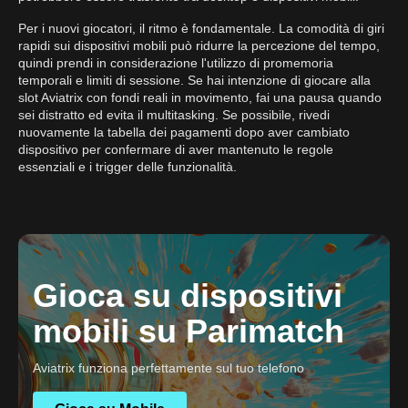
Per i nuovi giocatori, il ritmo è fondamentale. La comodità di giri
rapidi sui dispositivi mobili può ridurre la percezione del tempo,
quindi prendi in considerazione l'utilizzo di promemoria
temporali e limiti di sessione. Se hai intenzione di giocare alla
slot Aviatrix con fondi reali in movimento, fai una pausa quando
sei distratto ed evita il multitasking. Se possibile, rivedi
nuovamente la tabella dei pagamenti dopo aver cambiato
dispositivo per confermare di aver mantenuto le regole
essenziali e i trigger delle funzionalità.
Gioca su dispositivi
mobili su Parimatch
Aviatrix funziona perfettamente sul tuo telefono