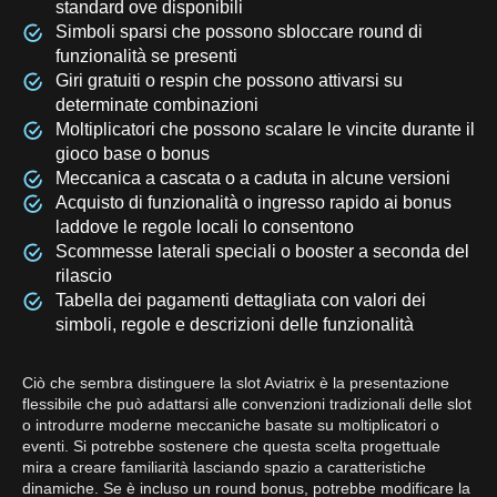
standard ove disponibili
Simboli sparsi che possono sbloccare round di
funzionalità se presenti
Giri gratuiti o respin che possono attivarsi su
determinate combinazioni
Moltiplicatori che possono scalare le vincite durante il
gioco base o bonus
Meccanica a cascata o a caduta in alcune versioni
Acquisto di funzionalità o ingresso rapido ai bonus
laddove le regole locali lo consentono
Scommesse laterali speciali o booster a seconda del
rilascio
Tabella dei pagamenti dettagliata con valori dei
simboli, regole e descrizioni delle funzionalità
Ciò che sembra distinguere la slot Aviatrix è la presentazione
flessibile che può adattarsi alle convenzioni tradizionali delle slot
o introdurre moderne meccaniche basate su moltiplicatori o
eventi. Si potrebbe sostenere che questa scelta progettuale
mira a creare familiarità lasciando spazio a caratteristiche
dinamiche. Se è incluso un round bonus, potrebbe modificare la