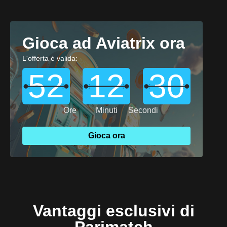
Gioca ad Aviatrix ora
L'offerta è valida:
52
12
28
Ore
Minuti
Secondi
Gioca ora
Vantaggi esclusivi di