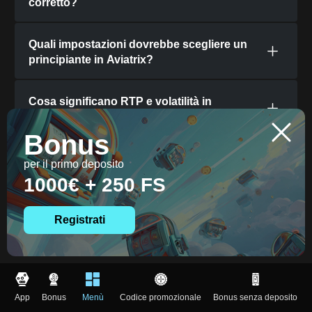
corretto?
Quali impostazioni dovrebbe scegliere un
principiante in Aviatrix?
Cosa significano RTP e volatilità in
Aviatrix?
Bonus
Quali metodi di pagamento supporta
per il primo deposito
Parimatch?
1000€ + 250 FS
Esiste una strategia per giocare ad
Registrati
Aviatrix?
App
Bonus
Menù
Codice promozionale
Bonus senza deposito