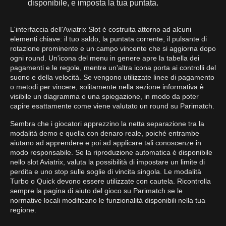
disponibile, e imposta la tua puntata.
L'interfaccia dell'Aviatrix Slot è costruita attorno ad alcuni
elementi chiave: il tuo saldo, la puntata corrente, il pulsante di
rotazione prominente e un campo vincente che si aggiorna dopo
ogni round. Un'icona del menu in genere apre la tabella dei
pagamenti e le regole, mentre un'altra icona porta ai controlli del
suono e della velocità. Se vengono utilizzate linee di pagamento
o metodi per vincere, solitamente nella sezione informativa è
visibile un diagramma o una spiegazione, in modo da poter
capire esattamente come viene valutato un round su Parimatch.
Sembra che i giocatori apprezzino la netta separazione tra la
modalità demo e quella con denaro reale, poiché entrambe
aiutano ad apprendere e poi ad applicare tali conoscenze in
modo responsabile. Se la riproduzione automatica è disponibile
nello slot Aviatrix, valuta la possibilità di impostare un limite di
perdita e uno stop sulle soglie di vincita singola. Le modalità
Turbo o Quick devono essere utilizzate con cautela. Ricontrolla
sempre la pagina di aiuto del gioco su Parimatch se le
normative locali modificano le funzionalità disponibili nella tua
regione.