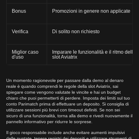
Bonus
Promozioni in genere non applicate
Verifica
Di solito non richiesto
Miglior caso
Imparare le funzionalità e il ritmo della
d'uso
slot Aviatrix
Un momento ragionevole per passare dalla demo al denaro
reale è quando comprendi le regole della slot Aviatrix, sai
spiegare come vengono valutate le vincite e hai un budget
chiaro che puoi permetterti di perdere. Imposta dei limiti sul tuo
conto Parimatch prima di effettuare un deposito. Si consiglia di
utilizzare sessioni più brevi con timeout definiti. Se non sei
sicuro di una funzionalità, torna alla demo e rivedi nuovamente il
pannello informativo per ridurre le sorprese.
Il gioco responsabile include anche evitare aumenti impulsivi
delle puntate, tenere registri dei depositi e utilizzare strumenti di