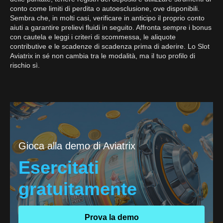
conto come limiti di perdita o autoesclusione, ove disponibili.
Sembra che, in molti casi, verificare in anticipo il proprio conto
aiuti a garantire prelievi fluidi in seguito. Affronta sempre i bonus
con cautela e leggi i criteri di scommessa, le aliquote
contributive e le scadenze di scadenza prima di aderire. Lo Slot
Aviatrix in sé non cambia tra le modalità, ma il tuo profilo di
rischio sì.
Gioca alla demo di Aviatrix
Esercitati
gratuitamente
Prova la demo