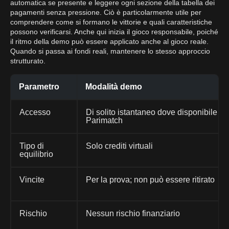
automatica se presente e leggere ogni sezione della tabella dei
pagamenti senza pressione. Ciò è particolarmente utile per
comprendere come si formano le vittorie e quali caratteristiche
possono verificarsi. Anche qui inizia il gioco responsabile, poiché
il ritmo della demo può essere applicato anche al gioco reale.
Quando si passa ai fondi reali, mantenere lo stesso approccio
strutturato.
Parametro
Modalità demo
Accesso
Di solito istantaneo dove disponibile su
Parimatch
Tipo di
Solo crediti virtuali
equilibrio
Vincite
Per la prova; non può essere ritirato
Rischio
Nessun rischio finanziario