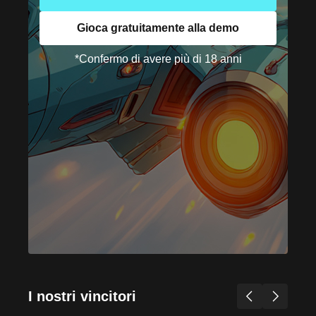
Gioca gratuitamente alla demo
*Confermo di avere più di 18 anni
I nostri vincitori