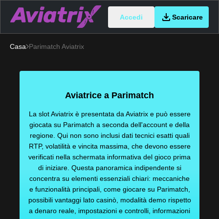
Accedi
Scaricare
Casa
Parimatch Aviatrix
Aviatrice a Parimatch
La slot Aviatrix è presentata da Aviatrix e può essere
giocata su Parimatch a seconda dell'account e della
regione. Qui non sono inclusi dati tecnici esatti quali
RTP, volatilità e vincita massima, che devono essere
verificati nella schermata informativa del gioco prima
di iniziare. Questa panoramica indipendente si
concentra su elementi essenziali chiari: meccaniche
e funzionalità principali, come giocare su Parimatch,
possibili vantaggi lato casinò, modalità demo rispetto
a denaro reale, impostazioni e controlli, informazioni