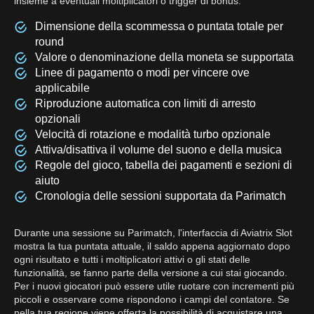
insieme a eventuali moltiplicatori o trigger di bonus.
Dimensione della scommessa o puntata totale per
round
Valore o denominazione della moneta se supportata
Linee di pagamento o modi per vincere ove
applicabile
Riproduzione automatica con limiti di arresto
opzionali
Velocità di rotazione e modalità turbo opzionale
Attiva/disattiva il volume del suono e della musica
Regole del gioco, tabella dei pagamenti e sezioni di
aiuto
Cronologia delle sessioni supportata da Parimatch
Durante una sessione su Parimatch, l'interfaccia di Aviatrix Slot
mostra la tua puntata attuale, il saldo appena aggiornato dopo
ogni risultato e tutti i moltiplicatori attivi o gli stati delle
funzionalità, se fanno parte della versione a cui stai giocando.
Per i nuovi giocatori può essere utile ruotare con incrementi più
piccoli e osservare come rispondono i campi del contatore. Se
nella tua regione viene offerta la possibilità di acquistare una