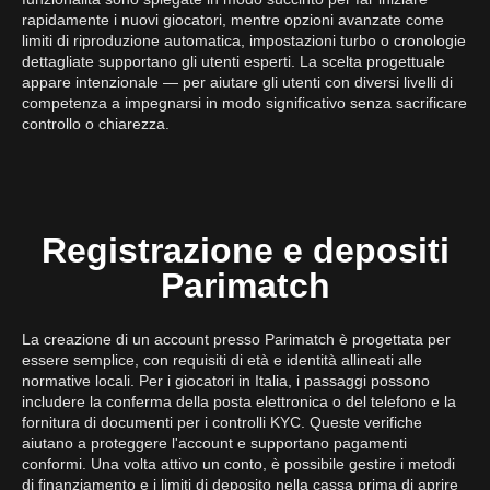
rapidamente i nuovi giocatori, mentre opzioni avanzate come
limiti di riproduzione automatica, impostazioni turbo o cronologie
dettagliate supportano gli utenti esperti. La scelta progettuale
appare intenzionale — per aiutare gli utenti con diversi livelli di
competenza a impegnarsi in modo significativo senza sacrificare
controllo o chiarezza.
Registrazione e depositi
Parimatch
La creazione di un account presso Parimatch è progettata per
essere semplice, con requisiti di età e identità allineati alle
normative locali. Per i giocatori in Italia, i passaggi possono
includere la conferma della posta elettronica o del telefono e la
fornitura di documenti per i controlli KYC. Queste verifiche
aiutano a proteggere l'account e supportano pagamenti
conformi. Una volta attivo un conto, è possibile gestire i metodi
di finanziamento e i limiti di deposito nella cassa prima di aprire