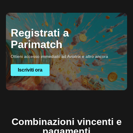
Registrati a
Parimatch
Ottieni accesso immediato ad Aviatrix e altro ancora
Iscriviti ora
Combinazioni vincenti e
pagamenti