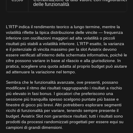
delle funzionalità
L'RTP indica il rendimento teorico a lungo termine, mentre la
volatilità riflette la tipica distribuzione delle vincite — frequenza
inferiore con oscillazioni maggiori ad alta volatilità o piccoli
risultati più stabili a volatilità inferiore. L'RTP esatto, la varianza
e il potenziale di vincita massimo per la slot Aviatrix devono
essere verificati all'interno della schermata informativa, poiché le
cifre possono variare in base al rilascio e alla giurisdizione. In
pratica, scegliere una quota adatta al proprio budget può aiutare
ad attenuare la variazione nel tempo.
Sembra che le funzionalità avanzate, ove presenti, possano
modificare il ritmo dei risultati raggruppando i risultati a rischio
più elevato in fasi bonus. I giocatori che preferiscono una
sessione più tranquilla spesso scelgono puntate più basse e
finestre di gioco più brevi. Altri potrebbero esplorare segmenti
ricchi di funzionalità per variare, tenendo sempre presente il
budget. Aviatrix Slot non garantisce risultati; tutti i risultati sono
prodotti da processi randomizzati progettati per essere equi su
campioni di grandi dimensioni.