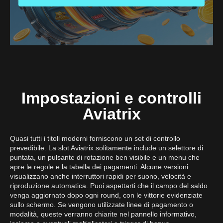
Impostazioni e controlli
Aviatrix
Quasi tutti i titoli moderni forniscono un set di controllo
prevedibile. La slot Aviatrix solitamente include un selettore di
puntata, un pulsante di rotazione ben visibile e un menu che
apre le regole e la tabella dei pagamenti. Alcune versioni
visualizzano anche interruttori rapidi per suono, velocità e
riproduzione automatica. Puoi aspettarti che il campo del saldo
venga aggiornato dopo ogni round, con le vittorie evidenziate
sullo schermo. Se vengono utilizzate linee di pagamento o
modalità, queste verranno chiarite nel pannello informativo,